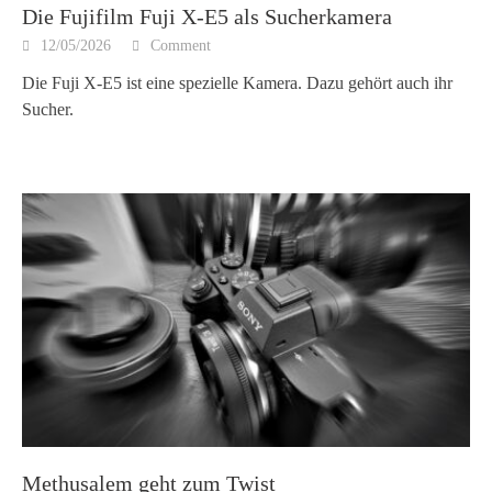
Die Fujifilm Fuji X-E5 als Sucherkamera
12/05/2026
Comment
Die Fuji X-E5 ist eine spezielle Kamera. Dazu gehört auch ihr
Sucher.
Methusalem geht zum Twist