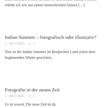
erlebte ich wie aus einem monochromen Sensor
[…]
Indian Summer – fotografisch oder illustrativ?
20/11/2025
1
Nun ist der Indian Summer im Bergischen Land schon dem
beginnenden Winter gewichen.
Fotografie in der neuen Zeit
20/11/2025
1
Es ist soweit. Die neue Zeit ist da.