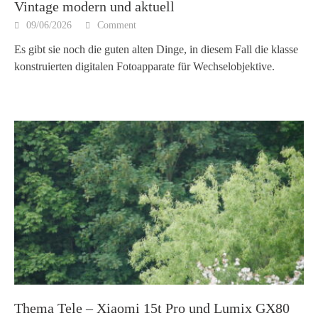
Vintage modern und aktuell
09/06/2026
Comment
Es gibt sie noch die guten alten Dinge, in diesem Fall die klasse
konstruierten digitalen Fotoapparate für Wechselobjektive.
Thema Tele – Xiaomi 15t Pro und Lumix GX80