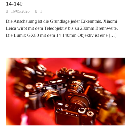
14-140
16/05/2026
1
Die Anschauung ist die Grundlage jeder Erkenntnis. Xiaomi-
Leica wirbt mit dem Teleobjektiv bis zu 230mm Brennweite.
Die Lumix GX80 mit dem 14-140mm Objektiv ist eine
[…]