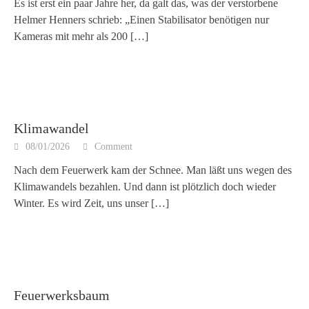
Es ist erst ein paar Jahre her, da galt das, was der verstorbene
Helmer Henners schrieb: „Einen Stabilisator benötigen nur
Kameras mit mehr als 200
[…]
Klimawandel
08/01/2026
Comment
Nach dem Feuerwerk kam der Schnee. Man läßt uns wegen des
Klimawandels bezahlen. Und dann ist plötzlich doch wieder
Winter. Es wird Zeit, uns unser
[…]
Feuerwerksbaum