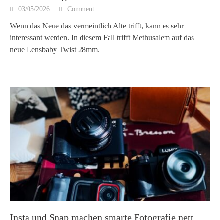
03/05/2026
Comment
Wenn das Neue das vermeintlich Alte trifft, kann es sehr
interessant werden. In diesem Fall trifft Methusalem auf das
neue Lensbaby Twist 28mm.
Insta und Snap machen smarte Fotografie nett