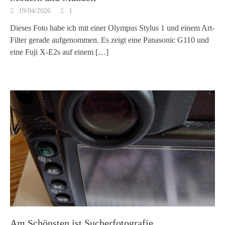
19/04/2026
1
Dieses Foto habe ich mit einer Olympus Stylus 1 und einem Art-
Filter gerade aufgenommen. Es zeigt eine Panasonic G110 und
eine Fuji X-E2s auf einem
[…]
Am Schönsten ist Sucherfotografie