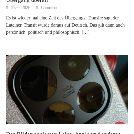
31/03/2026
Comment
Es ist wieder mal eine Zeit des Übergangs. Transire sagt der
Lateiner, Transit wurde daraus auf Deutsch. Das gilt dann auch
persönlich, politisch und philosophisch.
[…]