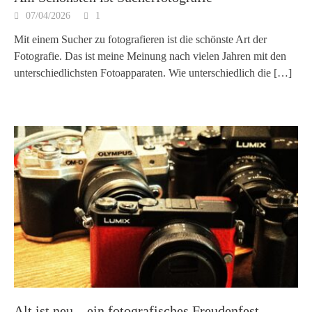
07/04/2026
1
Mit einem Sucher zu fotografieren ist die schönste Art der
Fotografie. Das ist meine Meinung nach vielen Jahren mit den
unterschiedlichsten Fotoapparaten. Wie unterschiedlich die
[…]
Alt ist neu – ein fotografisches Freudenfest