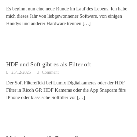
Es beginnt nun eine neue Runde im Lauf des Lebens. Ich habe
mich dieses Jahr von liebgewonnener Software, von einigen
Handys und anderer Hardware trennen
[…]
HDF und Soft gibt es als Filter oft
25/12/2025
Comment
Der Soft Filtereffekt bei Lumix Digitalkameras oder der HDF
Filter in Ricoh GR HDF Kameras oder die App Snapcam fürs
IPhone oder klassische Softfilter vor
[…]