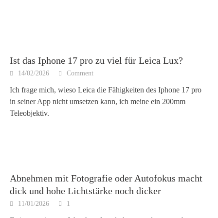
Ist das Iphone 17 pro zu viel für Leica Lux?
14/02/2026
Comment
Ich frage mich, wieso Leica die Fähigkeiten des Iphone 17 pro
in seiner App nicht umsetzen kann, ich meine ein 200mm
Teleobjektiv.
Abnehmen mit Fotografie oder Autofokus macht
dick und hohe Lichtstärke noch dicker
11/01/2026
1