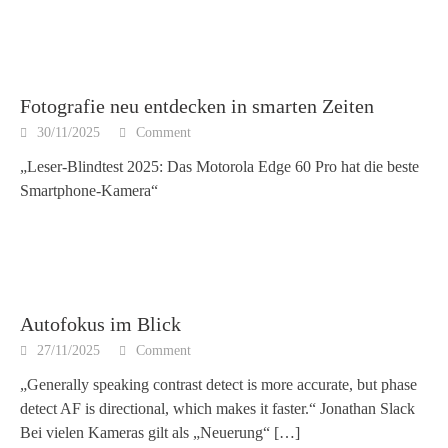
Fotografie neu entdecken in smarten Zeiten
30/11/2025
Comment
„Leser-Blindtest 2025: Das Motorola Edge 60 Pro hat die beste
Smartphone-Kamera“
Autofokus im Blick
27/11/2025
Comment
„Generally speaking contrast detect is more accurate, but phase
detect AF is directional, which makes it faster.“ Jonathan Slack
Bei vielen Kameras gilt als „Neuerung“
[…]