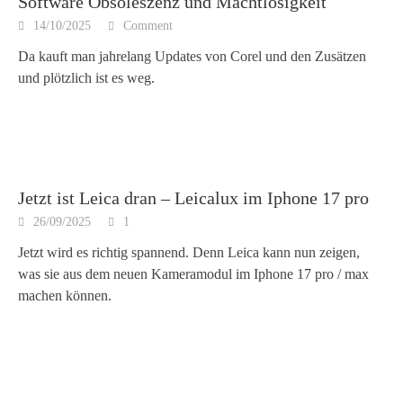
Software Obsoleszenz und Machtlosigkeit
14/10/2025
Comment
Da kauft man jahrelang Updates von Corel und den Zusätzen
und plötzlich ist es weg.
Jetzt ist Leica dran – Leicalux im Iphone 17 pro
26/09/2025
1
Jetzt wird es richtig spannend. Denn Leica kann nun zeigen,
was sie aus dem neuen Kameramodul im Iphone 17 pro / max
machen können.