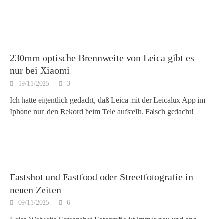
230mm optische Brennweite von Leica gibt es
nur bei Xiaomi
19/11/2025
3
Ich hatte eigentlich gedacht, daß Leica mit der Leicalux App im
Iphone nun den Rekord beim Tele aufstellt. Falsch gedacht!
Fastshot und Fastfood oder Streetfotografie in
neuen Zeiten
09/11/2025
6