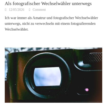
Als fotografischer Wechselwähler unterwegs
12/05/2026
Comment
Ich war immer als Amateur und fotografischer Wechselwähler
unterwegs, nicht zu verwechseln mit einem fotografierenden
Wechselwähler.