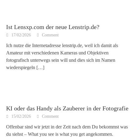
Ist Lensxp.com der neue Lenstrip.de?
17/02/2026
Comment
Ich nutze die Internetadresse lenstrip.de, weil ich damit als
Amateur mit verschiedenen Kameras und Objektiven
fotografisch unterwegs sein will und dies sich im Namen
wiederspiegeln
[…]
KI oder das Handy als Zauberer in der Fotografie
15/02/2026
Comment
Offenbar sind wir jetzt in der Zeit nach dem Du bekommst was
du siehst – What you see is what you get angekommen.