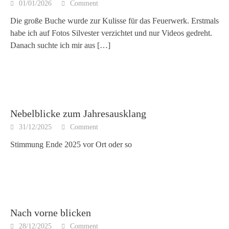
01/01/2026
Comment
Die große Buche wurde zur Kulisse für das Feuerwerk. Erstmals
habe ich auf Fotos Silvester verzichtet und nur Videos gedreht.
Danach suchte ich mir aus
[…]
Nebelblicke zum Jahresausklang
31/12/2025
Comment
Stimmung Ende 2025 vor Ort oder so
Nach vorne blicken
28/12/2025
Comment