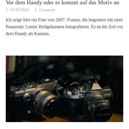
Vor dem Handy oder es kommt auf das Motiv an
01/07/2026
Comment
Ich zeige hier ein Foto von 2007. Frauen, die begeistert mit einer
Panasonic Lumix Bridgekamera fotografieren. Es ist die Zeit vor
dem Handy als Kamera.