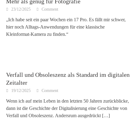
Mehr als genug für Fotografie
23/12/2025
Comment
„Ich habe seit ein paar Wochen ein 17 Pro. Es fällt mir schwer,
hier noch Alltags-Anwendungen für eine klassische
Kleinformat-Kamera zu finden.“
Verfall und Obsoleszenz als Standard im digitalen
Zeitalter
19/12/2025
Comment
Wenn ich auf mein Leben in den letzten 50 Jahren zurückblicke,
dann ist die Geschichte der Digitalisierung eine Geschichte von
Verfall und Obsoleszenz. Andersrum ausgedrückt
[…]