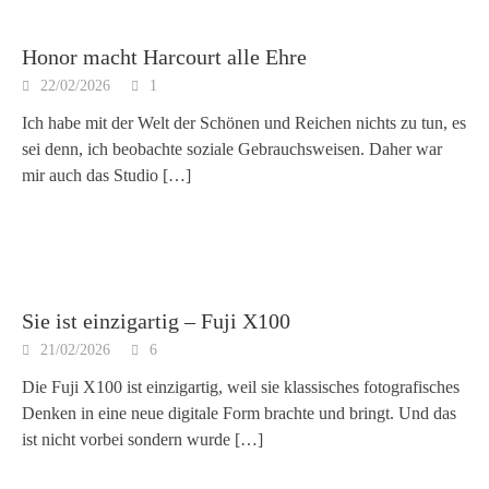
Honor macht Harcourt alle Ehre
22/02/2026
1
Ich habe mit der Welt der Schönen und Reichen nichts zu tun, es
sei denn, ich beobachte soziale Gebrauchsweisen. Daher war
mir auch das Studio
[…]
Sie ist einzigartig – Fuji X100
21/02/2026
6
Die Fuji X100 ist einzigartig, weil sie klassisches fotografisches
Denken in eine neue digitale Form brachte und bringt. Und das
ist nicht vorbei sondern wurde
[…]