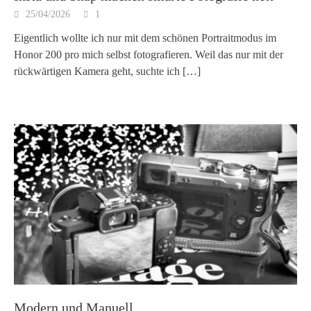
25/04/2026
1
Eigentlich wollte ich nur mit dem schönen Portraitmodus im
Honor 200 pro mich selbst fotografieren. Weil das nur mit der
rückwärtigen Kamera geht, suchte ich
[…]
Modern und Manuell