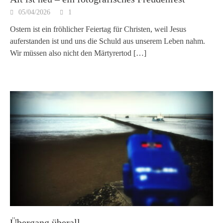
05/04/2026
1
Ostern ist ein fröhlicher Feiertag für Christen, weil Jesus
auferstanden ist und uns die Schuld aus unserem Leben nahm.
Wir müssen also nicht den Märtyrertod
[…]
Übergang überall