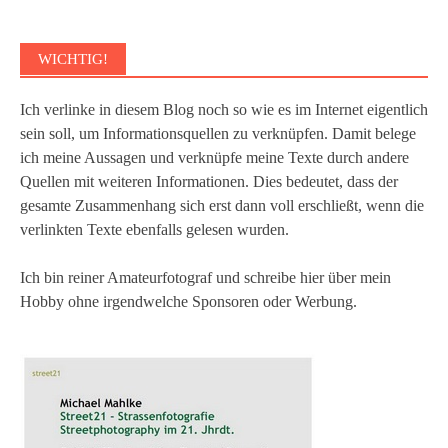
WICHTIG!
Ich verlinke in diesem Blog noch so wie es im Internet eigentlich
sein soll, um Informationsquellen zu verknüpfen. Damit belege
ich meine Aussagen und verknüpfe meine Texte durch andere
Quellen mit weiteren Informationen. Dies bedeutet, dass der
gesamte Zusammenhang sich erst dann voll erschließt, wenn die
verlinkten Texte ebenfalls gelesen wurden.
Ich bin reiner Amateurfotograf und schreibe hier über mein
Hobby ohne irgendwelche Sponsoren oder Werbung.