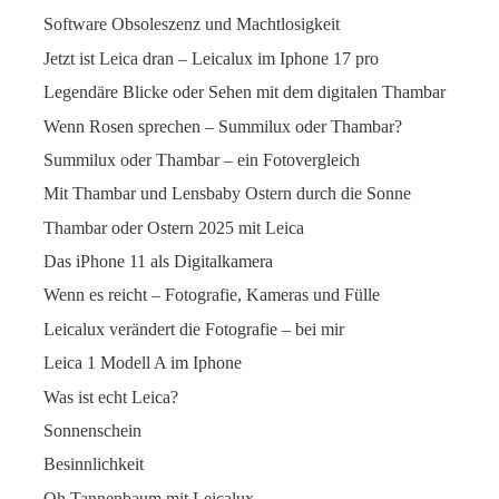
Software Obsoleszenz und Machtlosigkeit
Jetzt ist Leica dran – Leicalux im Iphone 17 pro
Legendäre Blicke oder Sehen mit dem digitalen Thambar
Wenn Rosen sprechen – Summilux oder Thambar?
Summilux oder Thambar – ein Fotovergleich
Mit Thambar und Lensbaby Ostern durch die Sonne
Thambar oder Ostern 2025 mit Leica
Das iPhone 11 als Digitalkamera
Wenn es reicht – Fotografie, Kameras und Fülle
Leicalux verändert die Fotografie – bei mir
Leica 1 Modell A im Iphone
Was ist echt Leica?
Sonnenschein
Besinnlichkeit
Oh Tannenbaum mit Leicalux