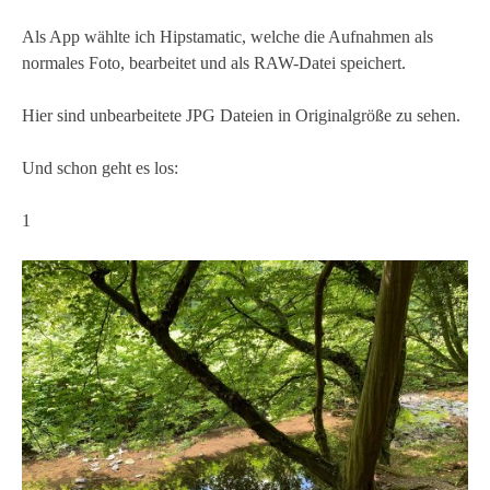
Als App wählte ich Hipstamatic, welche die Aufnahmen als
normales Foto, bearbeitet und als RAW-Datei speichert.
Hier sind unbearbeitete JPG Dateien in Originalgröße zu sehen.
Und schon geht es los:
1