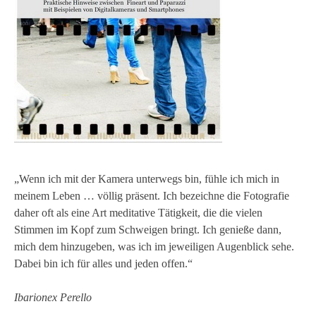
„Wenn ich mit der Kamera unterwegs bin, fühle ich mich in
meinem Leben … völlig präsent. Ich bezeichne die Fotografie
daher oft als eine Art meditative Tätigkeit, die die vielen
Stimmen im Kopf zum Schweigen bringt. Ich genieße dann,
mich dem hinzugeben, was ich im jeweiligen Augenblick sehe.
Dabei bin ich für alles und jeden offen.“
Ibarionex Perello