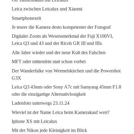
Leica zwischen Leicalux und Xiaomi
Smartphonezeit
Je teurer die Kamera desto kompetenter der Fotograf
Digitaler Zoom als Wesensmerkmal der Fuji X100VI,
Leica Q3 und 43 und der Ricoh GR III und IIIx
Alle Jahre wieder und der neue Kult des Falschen
MFT oder mittendrin statt schon vorbei
Der Wanderfalke von Wermelskirchen und die Powershot
G3X
Leica Q3 43mm oder Sony A7c mit Samyang 45mm F1.8
oder die einzigartige Alternativlosigkeit
Ladenfoto unterwegs 23.11.24
Wieviel ist der Name Leica beim Kamerakauf wert?
Iphone XS mit Leicalux
Mit der Nikon jede Kleinigkeit im Blick