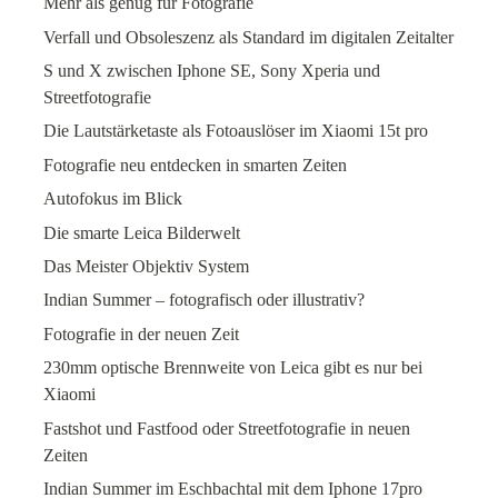
Mehr als genug für Fotografie
Verfall und Obsoleszenz als Standard im digitalen Zeitalter
S und X zwischen Iphone SE, Sony Xperia und
Streetfotografie
Die Lautstärketaste als Fotoauslöser im Xiaomi 15t pro
Fotografie neu entdecken in smarten Zeiten
Autofokus im Blick
Die smarte Leica Bilderwelt
Das Meister Objektiv System
Indian Summer – fotografisch oder illustrativ?
Fotografie in der neuen Zeit
230mm optische Brennweite von Leica gibt es nur bei
Xiaomi
Fastshot und Fastfood oder Streetfotografie in neuen
Zeiten
Indian Summer im Eschbachtal mit dem Iphone 17pro