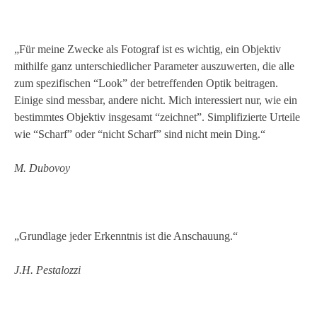
„Für meine Zwecke als Fotograf ist es wichtig, ein Objektiv
mithilfe ganz unterschiedlicher Parameter auszuwerten, die alle
zum spezifischen “Look” der betreffenden Optik beitragen.
Einige sind messbar, andere nicht. Mich interessiert nur, wie ein
bestimmtes Objektiv insgesamt “zeichnet”. Simplifizierte Urteile
wie “Scharf” oder “nicht Scharf” sind nicht mein Ding.“
M. Dubovoy
„Grundlage jeder Erkenntnis ist die Anschauung.“
J.H. Pestalozzi