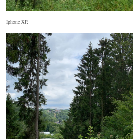
Iphone XR