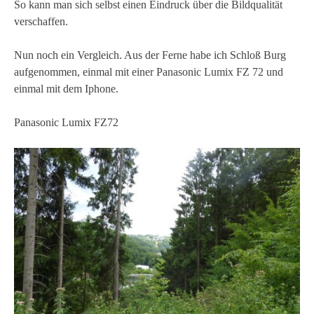
So kann man sich selbst einen Eindruck über die Bildqualität
verschaffen.
Nun noch ein Vergleich. Aus der Ferne habe ich Schloß Burg
aufgenommen, einmal mit einer Panasonic Lumix FZ 72 und
einmal mit dem Iphone.
Panasonic Lumix FZ72