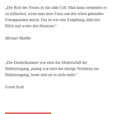
„Der Reiz des Neuen ist das süße Gift. Man kann vermeiden es
zu schlucken, wenn man neue Fotos mit den schon gekauften
Fotoapparaten macht. Das ist wie eine Entgiftung, klärt den
Blick und weitet den Horizont.“
Michael Mahlke
„Die Dunkelkammer war einst das Mutterschiff der
Bilderzeugung, analog war einst das einzige Verfahren zur
Bilderzeugung, heute sind sie es nicht mehr.“
Grant Scott