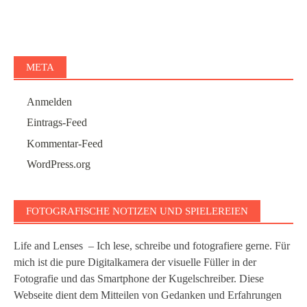
META
Anmelden
Eintrags-Feed
Kommentar-Feed
WordPress.org
FOTOGRAFISCHE NOTIZEN UND SPIELEREIEN
Life and Lenses – Ich lese, schreibe und fotografiere gerne. Für
mich ist die pure Digitalkamera der visuelle Füller in der
Fotografie und das Smartphone der Kugelschreiber. Diese
Webseite dient dem Mitteilen von Gedanken und Erfahrungen