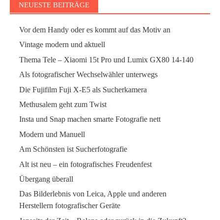
NEUESTE BEITRÄGE
Vor dem Handy oder es kommt auf das Motiv an
Vintage modern und aktuell
Thema Tele – Xiaomi 15t Pro und Lumix GX80 14-140
Als fotografischer Wechselwähler unterwegs
Die Fujifilm Fuji X-E5 als Sucherkamera
Methusalem geht zum Twist
Insta und Snap machen smarte Fotografie nett
Modern und Manuell
Am Schönsten ist Sucherfotografie
Alt ist neu – ein fotografisches Freudenfest
Übergang überall
Das Bilderlebnis von Leica, Apple und anderen
Herstellern fotografischer Geräte