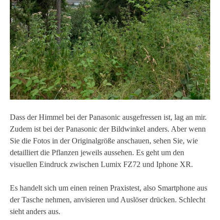
Dass der Himmel bei der Panasonic ausgefressen ist, lag an mir.
Zudem ist bei der Panasonic der Bildwinkel anders. Aber wenn
Sie die Fotos in der Originalgröße anschauen, sehen Sie, wie
detailliert die Pflanzen jeweils aussehen. Es geht um den
visuellen Eindruck zwischen Lumix FZ72 und Iphone XR.
Es handelt sich um einen reinen Praxistest, also Smartphone aus
der Tasche nehmen, anvisieren und Auslöser drücken. Schlecht
sieht anders aus.