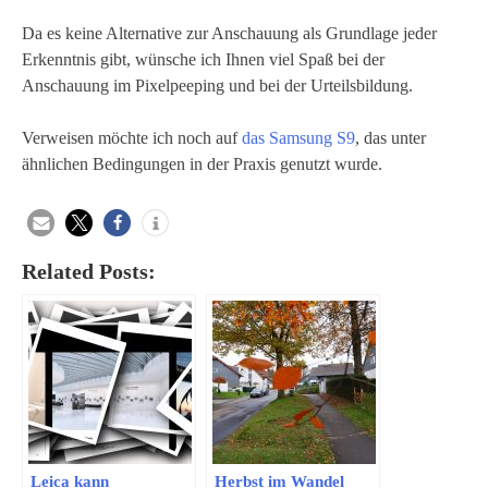
Da es keine Alternative zur Anschauung als Grundlage jeder
Erkenntnis gibt, wünsche ich Ihnen viel Spaß bei der
Anschauung im Pixelpeeping und bei der Urteilsbildung.
Verweisen möchte ich noch auf
das Samsung S9
, das unter
ähnlichen Bedingungen in der Praxis genutzt wurde.
Related Posts:
Leica kann
Herbst im Wandel